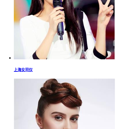
上海女司仪