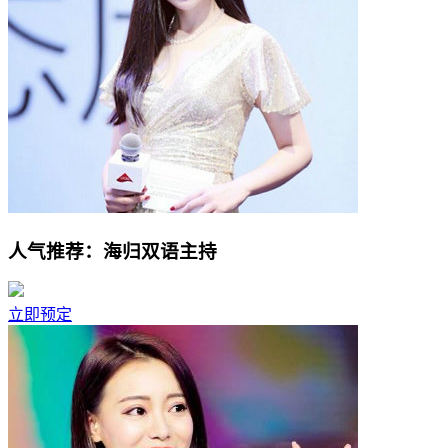
人气推荐：海归双语主持
立即预定