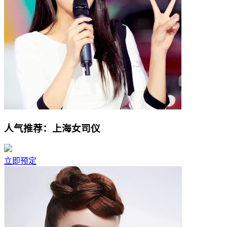
人气推荐：上海女司仪
立即预定