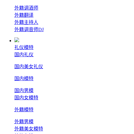
外籍调酒师
外籍翻译
外籍主持人
外籍调音师DJ
礼仪模特
国内礼仪
国内美女礼仪
国内模特
国内男模
国内女模特
外籍模特
外籍男模
外籍美女模特