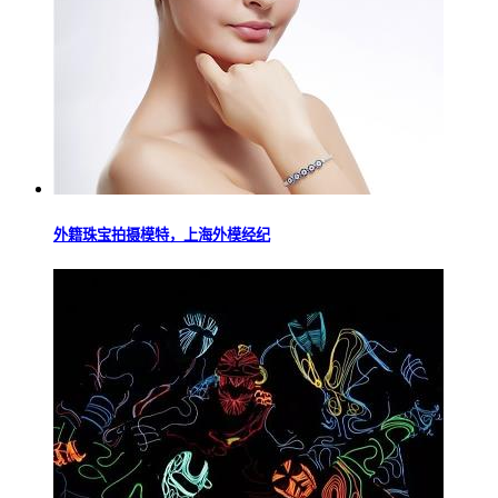
外籍珠宝拍摄模特，上海外模经纪