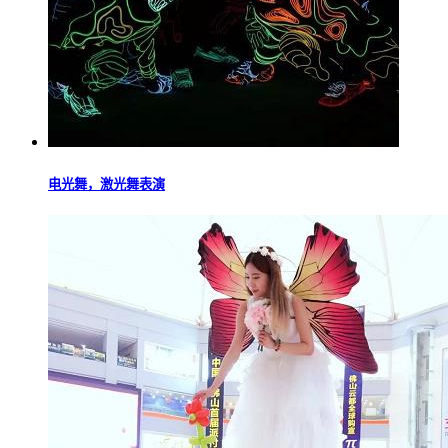
电光舞，激光舞表演