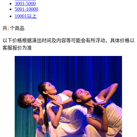
3001-5000
5001-10000
10001以上
共
1
个商品
以下价格根据演出时间及内容等可能会有所浮动，具体价格以
客服报价为准