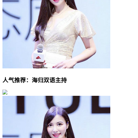
人气推荐：海归双语主持