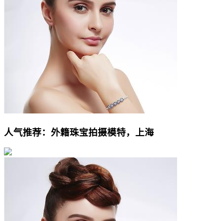
人气推荐：外籍珠宝拍摄模特，上海