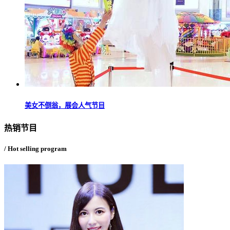
美女不倒翁，展会人气节目
热销节目
/ Hot selling program