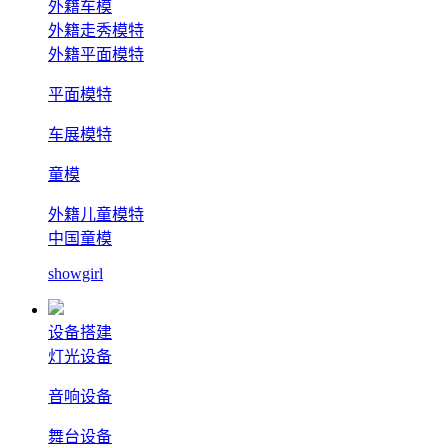
外籍车模
外籍走秀模特
外籍平面模特
平面模特
车展模特
童模
外籍儿童模特
中国童模
showgirl
设备搭建
灯光设备
音响设备
舞台设备