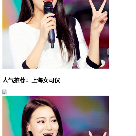
人气推荐：上海女司仪