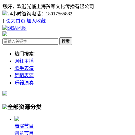
您好，欢迎光临上海矜颐文化传播有限公司
24小时咨询电话：18017565882
设为首页
加入收藏
|
网站地图
热门搜索：
网红主播
歌手表演
舞蹈表演
乐器演奏
全部资源分类
商演节目
创意节目