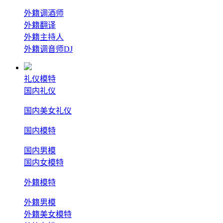
外籍调酒师
外籍翻译
外籍主持人
外籍调音师DJ
礼仪模特
国内礼仪
国内美女礼仪
国内模特
国内男模
国内女模特
外籍模特
外籍男模
外籍美女模特