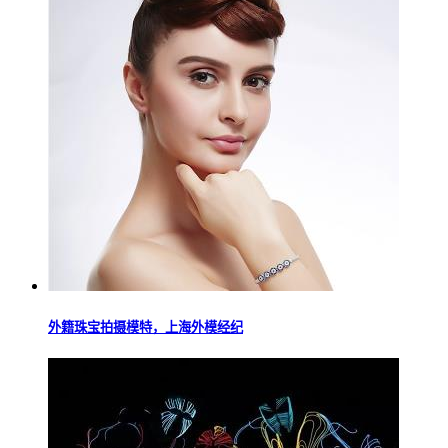
外籍珠宝拍摄模特，上海外模经纪