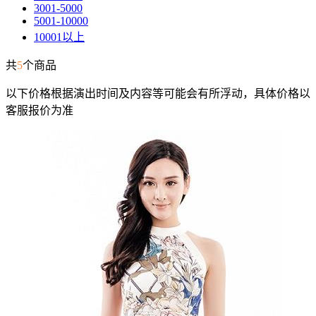
3001-5000
5001-10000
10001以上
共
5
个商品
以下价格根据演出时间及内容等可能会有所浮动，具体价格以
客服报价为准