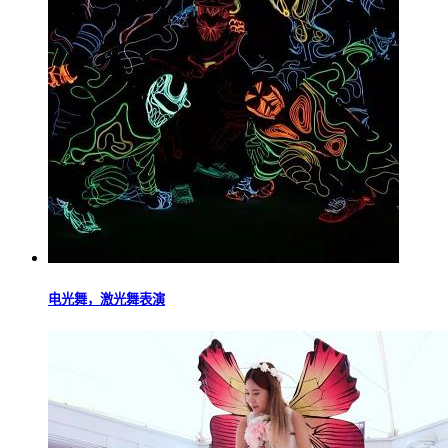
电光舞，激光舞表演