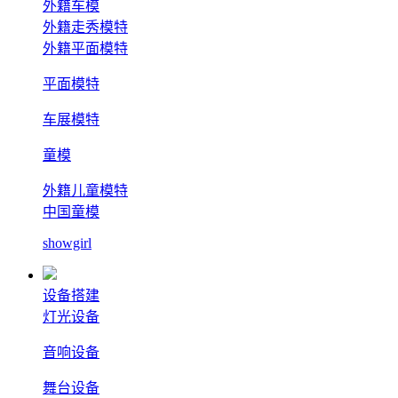
外籍车模
外籍走秀模特
外籍平面模特
平面模特
车展模特
童模
外籍儿童模特
中国童模
showgirl
设备搭建
灯光设备
音响设备
舞台设备