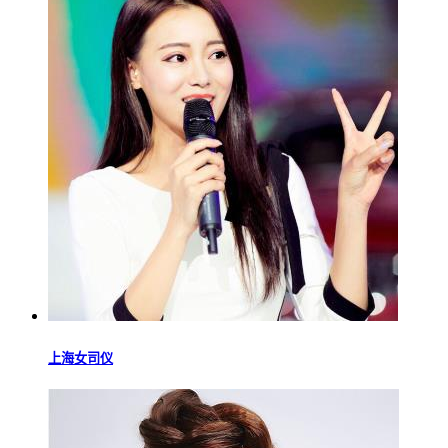
上海女司仪