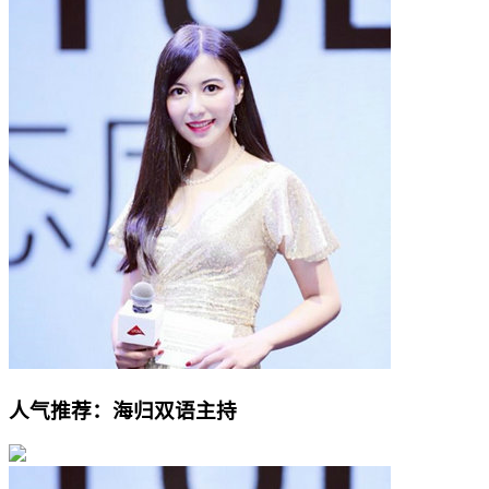
人气推荐：海归双语主持