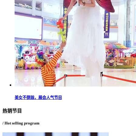
美女不倒翁，展会人气节目
热销节目
/ Hot selling program