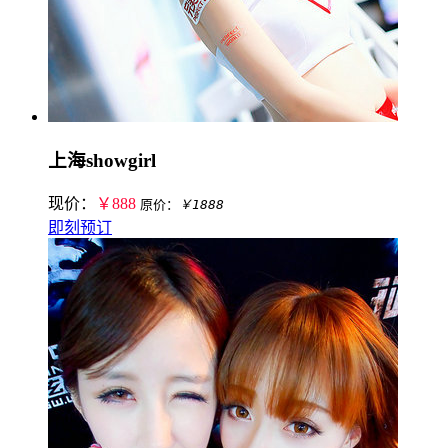
上海showgirl
现价：
￥888
原价：
￥1888
即刻预订