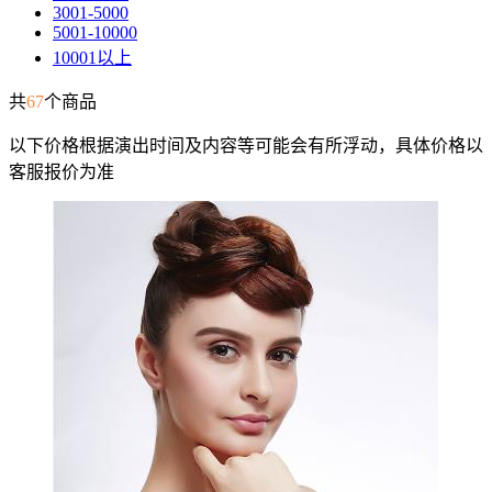
3001-5000
5001-10000
10001以上
共
67
个商品
以下价格根据演出时间及内容等可能会有所浮动，具体价格以
客服报价为准