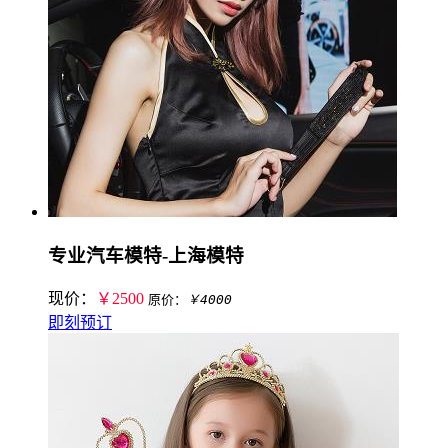
专业汽车模特-上海模特
现价：
￥2500
原价：
￥4000
即刻预订