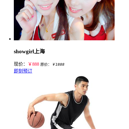
showgirl上海
现价：
￥888
原价：
￥1888
即刻预订