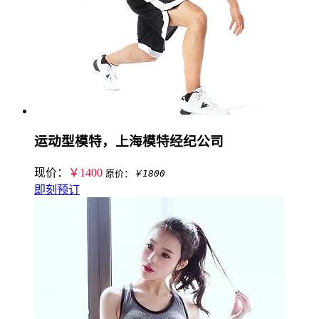
运动型模特，上海模特经纪公司
现价：
￥1400
原价：
￥1800
即刻预订