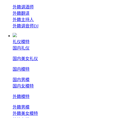
外籍调酒师
外籍翻译
外籍主持人
外籍调音师DJ
礼仪模特
国内礼仪
国内美女礼仪
国内模特
国内男模
国内女模特
外籍模特
外籍男模
外籍美女模特