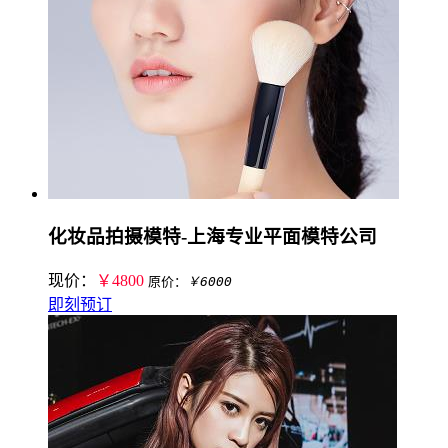
化妆品拍摄模特-上海专业平面模特公司
现价：
￥4800
原价：
￥6000
即刻预订