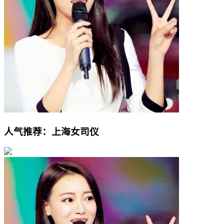
人气推荐：上海女司仪