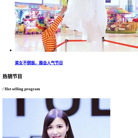
美女不倒翁，展会人气节目
热销节目
/ Hot selling program