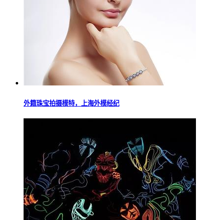
外籍珠宝拍摄模特，上海外模经纪