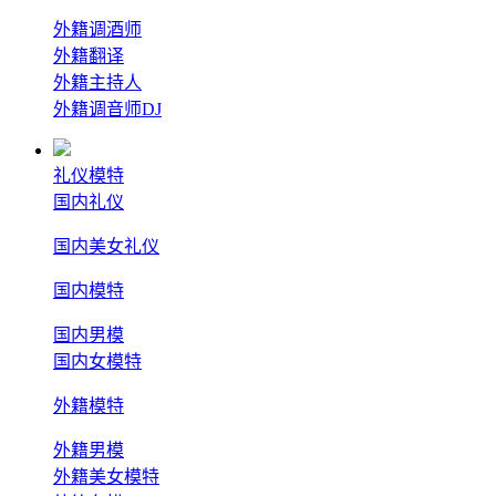
外籍调酒师
外籍翻译
外籍主持人
外籍调音师DJ
礼仪模特
国内礼仪
国内美女礼仪
国内模特
国内男模
国内女模特
外籍模特
外籍男模
外籍美女模特