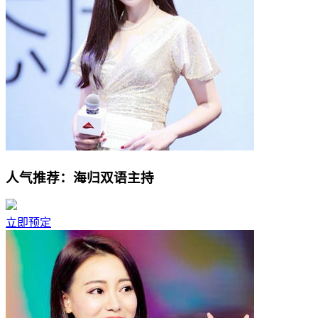
人气推荐：海归双语主持
立即预定