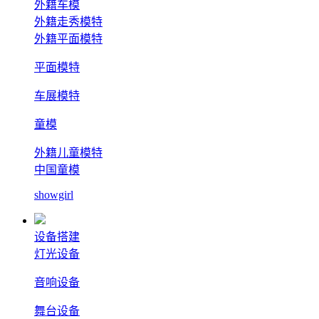
外籍车模
外籍走秀模特
外籍平面模特
平面模特
车展模特
童模
外籍儿童模特
中国童模
showgirl
设备搭建
灯光设备
音响设备
舞台设备