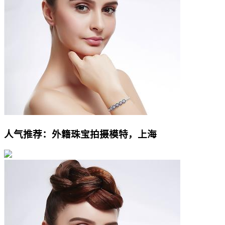
人气推荐：外籍珠宝拍摄模特，上海