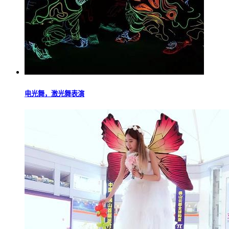
电光舞，激光舞表演