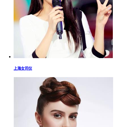
上海女司仪