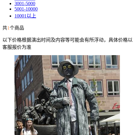
3001-5000
5001-10000
10001以上
共
1
个商品
以下价格根据演出时间及内容等可能会有所浮动，具体价格以
客服报价为准