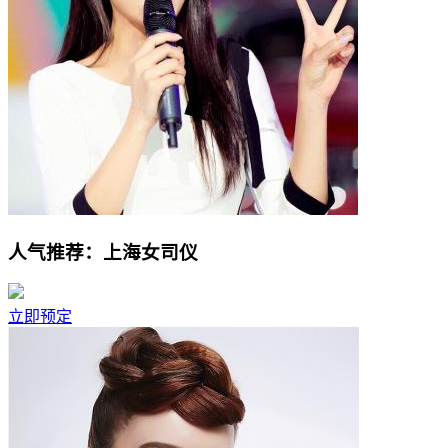
人气推荐：上海女司仪
立即预定