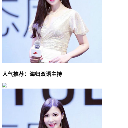
人气推荐：海归双语主持