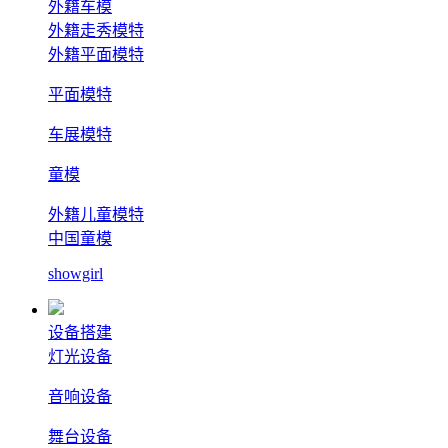
外籍车模
外籍走秀模特
外籍平面模特
平面模特
车展模特
童模
外籍儿童模特
中国童模
showgirl
设备搭建
灯光设备
音响设备
舞台设备