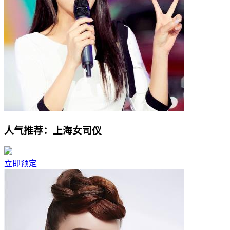
人气推荐：上海女司仪
立即预定