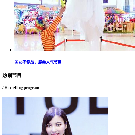
美女不倒翁，展会人气节目
热销节目
/ Hot selling program