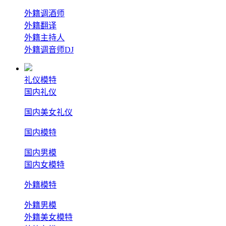
外籍调酒师
外籍翻译
外籍主持人
外籍调音师DJ
礼仪模特
国内礼仪
国内美女礼仪
国内模特
国内男模
国内女模特
外籍模特
外籍男模
外籍美女模特