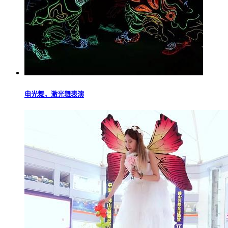
电光舞，激光舞表演