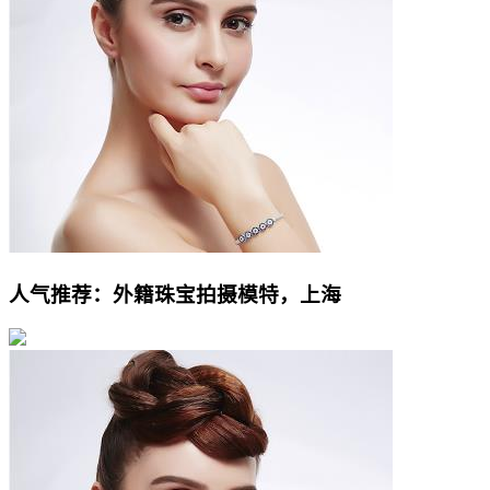
人气推荐：外籍珠宝拍摄模特，上海