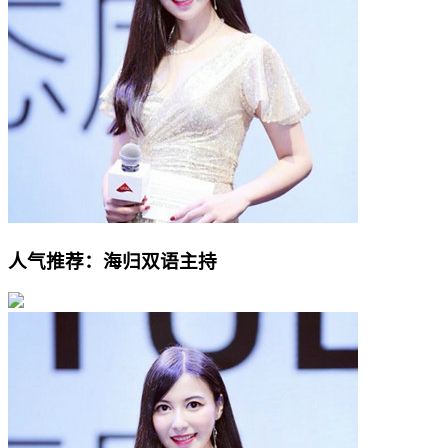
人气推荐：海归双语主持