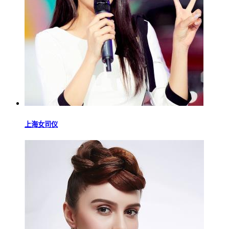
上海女司仪