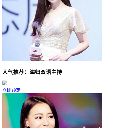
人气推荐：海归双语主持
立即预定