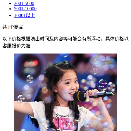
3001-5000
5001-10000
10001以上
共
1
个商品
以下价格根据演出时间及内容等可能会有所浮动，具体价格以
客服报价为准