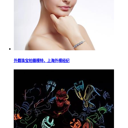
外籍珠宝拍摄模特，上海外模经纪