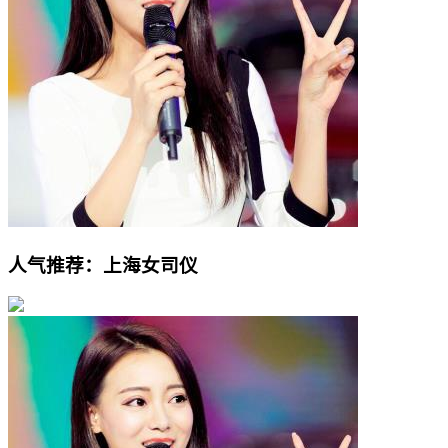
人气推荐：上海女司仪