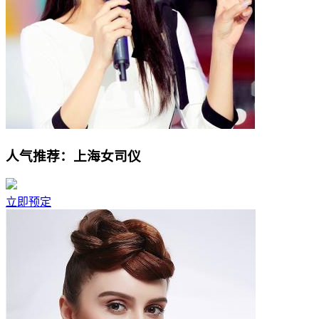
人气推荐：上海女司仪
立即预定