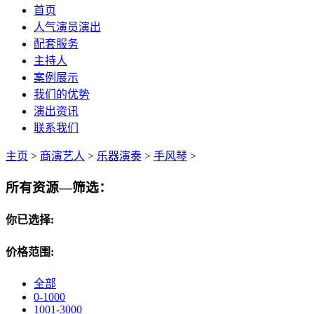
首页
人气演员演出
配套服务
主持人
案例展示
我们的优势
演出资讯
联系我们
主页
>
商演艺人
>
乐器演奏
>
手风琴
>
所有资源—筛选：
你已选择:
价格范围:
全部
0-1000
1001-3000